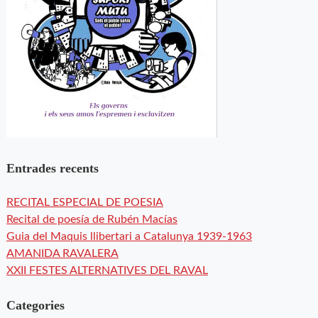
Entrades recents
RECITAL ESPECIAL DE POESIA
Recital de poesía de Rubén Macías
Guia del Maquis llibertari a Catalunya 1939-1963
AMANIDA RAVALERA
XXII FESTES ALTERNATIVES DEL RAVAL
Categories