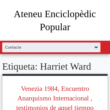
Ateneu Enciclopèdic
Popular
Etiqueta:
Harriet Ward
Venezia 1984, Encuentro
Anarquismo Internacional ,
testimonios de aquel tiempo