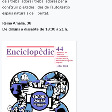
dels treballadors i treballadores per a
construir plegades i des de l’autogestió
espais naturals de llibertat.
Reina Amàlia, 38
De dilluns a dissabte de 18:30 a 21 h.