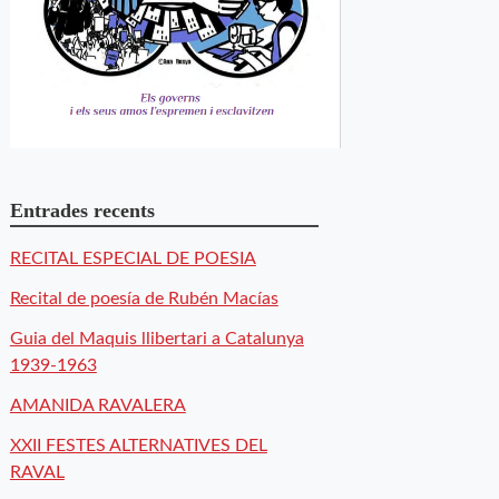
Entrades recents
RECITAL ESPECIAL DE POESIA
Recital de poesía de Rubén Macías
Guia del Maquis llibertari a Catalunya
1939-1963
AMANIDA RAVALERA
XXII FESTES ALTERNATIVES DEL
RAVAL