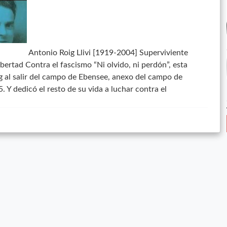
Antonio Roig Llivi [1919-2004] Superviviente
libertad Contra el fascismo “Ni olvido, ni perdón”, esta
g al salir del campo de Ebensee, anexo del campo de
Y dedicó el resto de su vida a luchar contra el