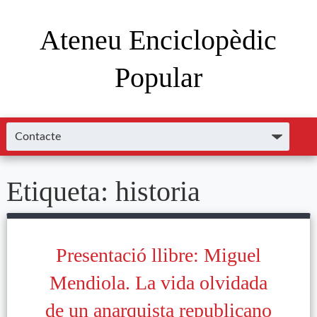
Ateneu Enciclopèdic
Popular
Etiqueta:
historia
Presentació llibre: Miguel
Mendiola. La vida olvidada
de un anarquista republicano