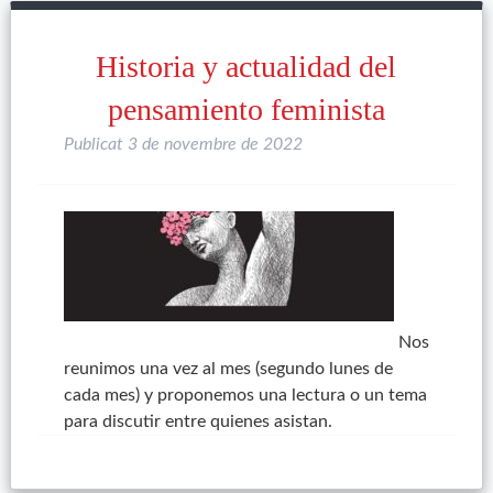
Historia y actualidad del
pensamiento feminista
Publicat
3 de novembre de 2022
Nos
reunimos una vez al mes (segundo lunes de
cada mes) y proponemos una lectura o un tema
para discutir entre quienes asistan.