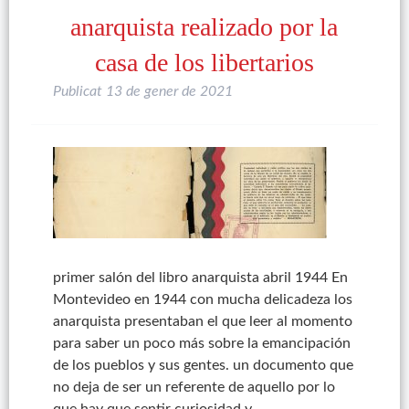
anarquista realizado por la
casa de los libertarios
Publicat
13 de gener de 2021
primer salón del libro anarquista abril 1944 En
Montevideo en 1944 con mucha delicadeza los
anarquista presentaban el que leer al momento
para saber un poco más sobre la emancipación
de los pueblos y sus gentes. un documento que
no deja de ser un referente de aquello por lo