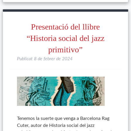
Presentació del llibre
“Historia social del jazz
primitivo”
Publicat
8 de febrer de 2024
Tenemos la suerte que venga a Barcelona Rag
Cuter, autor de Historia social del jazz