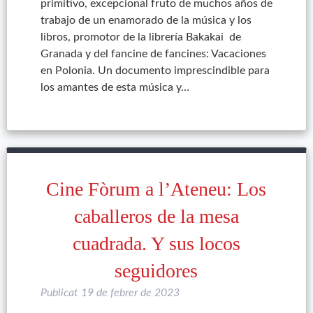
primitivo, excepcional fruto de muchos años de
trabajo de un enamorado de la música y los
libros, promotor de la librería Bakakai de
Granada y del fancine de fancines: Vacaciones
en Polonia. Un documento imprescindible para
los amantes de esta música y…
Cine Fòrum a l’Ateneu: Los
caballeros de la mesa
cuadrada. Y sus locos
seguidores
Publicat
19 de febrer de 2023