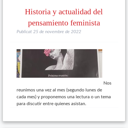
Historia y actualidad del
pensamiento feminista
Publicat
25 de novembre de 2022
Nos
reunimos una vez al mes (segundo lunes de
cada mes) y proponemos una lectura o un tema
para discutir entre quienes asistan.