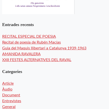
Entrades recents
RECITAL ESPECIAL DE POESIA
Recital de poesía de Rubén Macías
Guia del Maquis llibertari a Catalunya 1939-1963
AMANIDA RAVALERA
XXII FESTES ALTERNATIVES DEL RAVAL
Categories
Article
Àudio
Document
Entrevistes
General