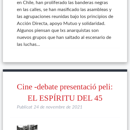
en Chile, han proliferado las banderas negras
en las calles, se han masificado las asambleas y
las agrupaciones reunidas bajo los principios de
Acción Directa, apoyo Mutuo y solidaridad.
Algunos piensan que lxs anarquistas son
nuevos grupos que han saltado al escenario de
las luchas…
Cine -debate presentació peli:
EL ESPÍRITU DEL 45
Publicat
24 de novembre de 2021