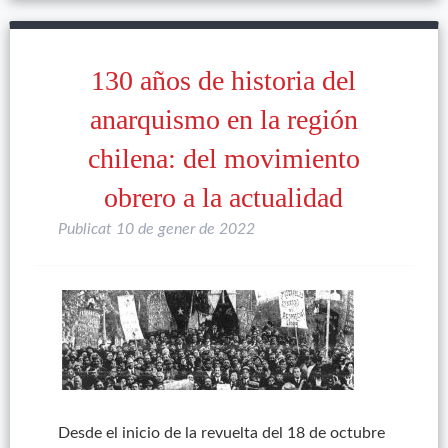
130 años de historia del
anarquismo en la región
chilena: del movimiento
obrero a la actualidad
Publicat
10 de gener de 2022
Desde el inicio de la revuelta del 18 de octubre