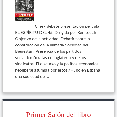
Cine - debate presentación película:
EL ESPÍRITU DEL 45. Dirigida por Ken Loach
Objetivo de la actividad: Debatir sobre la
construcción de la llamada Sociedad del
Bienestar . Presencia de los partidos
socialdemócratas en Inglaterra y de los
sindicatos. El discurso y la política económica
neoliberal asumida por éstos ¿Hubo en España
una sociedad del…
Primer Salón del libro