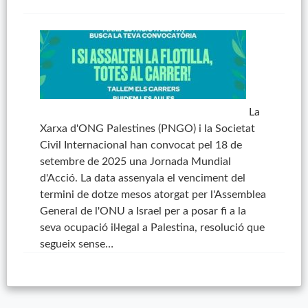
La
Xarxa d'ONG Palestines (PNGO) i la Societat
Civil Internacional han convocat pel 18 de
setembre de 2025 una Jornada Mundial
d'Acció. La data assenyala el venciment del
termini de dotze mesos atorgat per l'Assemblea
General de l'ONU a Israel per a posar fi a la
seva ocupació il·legal a Palestina, resolució que
segueix sense…