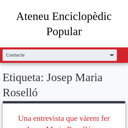
Ateneu Enciclopèdic
Popular
Etiqueta:
Josep Maria
Roselló
Una entrevista que vàrem fer