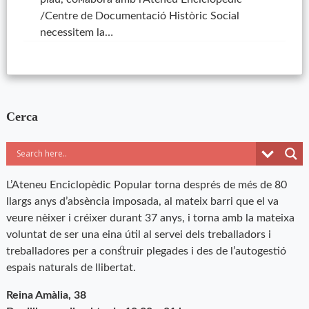
/Centre de Documentació Històric Social
necessitem la…
Cerca
L’Ateneu Enciclopèdic Popular torna després de més de 80
llargs anys d’absència imposada, al mateix barri que el va
veure nèixer i créixer durant 37 anys, i torna amb la mateixa
voluntat de ser una eina útil al servei dels treballadors i
treballadores per a construir plegades i des de l’autogestió
espais naturals de llibertat.
Reina Amàlia, 38