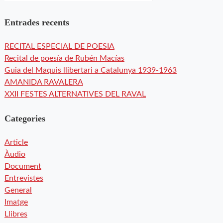
Entrades recents
RECITAL ESPECIAL DE POESIA
Recital de poesía de Rubén Macías
Guia del Maquis llibertari a Catalunya 1939-1963
AMANIDA RAVALERA
XXII FESTES ALTERNATIVES DEL RAVAL
Categories
Article
Àudio
Document
Entrevistes
General
Imatge
Llibres