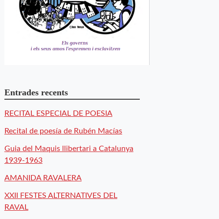
Entrades recents
RECITAL ESPECIAL DE POESIA
Recital de poesía de Rubén Macías
Guia del Maquis llibertari a Catalunya
1939-1963
AMANIDA RAVALERA
XXII FESTES ALTERNATIVES DEL
RAVAL