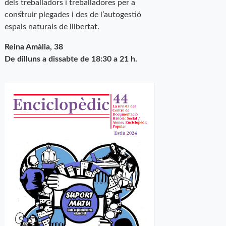
dels treballadors i treballadores per a
construir plegades i des de l’autogestió
espais naturals de llibertat.
Reina Amàlia, 38
De dilluns a dissabte de 18:30 a 21 h.