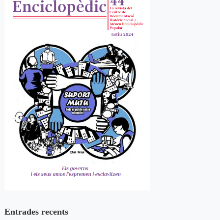
Entrades recents