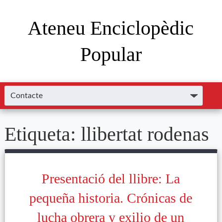
Ateneu Enciclopèdic
Popular
Etiqueta:
llibertat rodenas
Presentació del llibre: La
pequeña historia. Crónicas de
lucha obrera y exilio de un