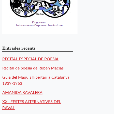
Entrades recents
RECITAL ESPECIAL DE POESIA
Recital de poesía de Rubén Macías
Guia del Maquis llibertari a Catalunya
1939-1963
AMANIDA RAVALERA
XXII FESTES ALTERNATIVES DEL
RAVAL