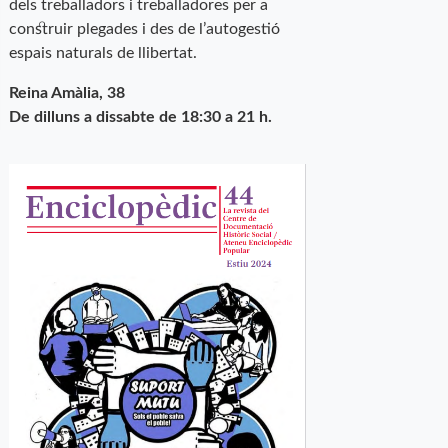
dels treballadors i treballadores per a
construir plegades i des de l’autogestió
espais naturals de llibertat.
Reina Amàlia, 38
De dilluns a dissabte de 18:30 a 21 h.