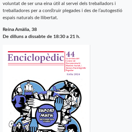
voluntat de ser una eina útil al servei dels treballadors i
treballadores per a construir plegades i des de l’autogestió
espais naturals de llibertat.
Reina Amàlia, 38
De dilluns a dissabte de 18:30 a 21 h.