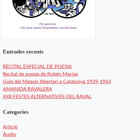
Entrades recents
RECITAL ESPECIAL DE POESIA
Recital de poesía de Rubén Macías
Guia del Maquis llibertari a Catalunya 1939-1963
AMANIDA RAVALERA
XXII FESTES ALTERNATIVES DEL RAVAL
Categories
Article
Àudio