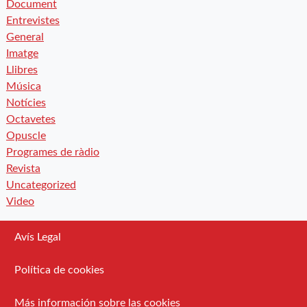
Document
Entrevistes
General
Imatge
Llibres
Música
Notícies
Octavetes
Opuscle
Programes de ràdio
Revista
Uncategorized
Video
Avís Legal
Política de cookies
Más información sobre las cookies