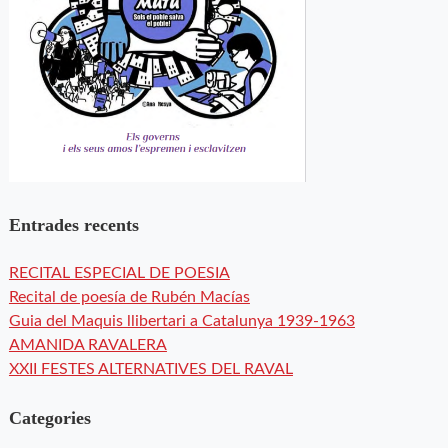
Entrades recents
RECITAL ESPECIAL DE POESIA
Recital de poesía de Rubén Macías
Guia del Maquis llibertari a Catalunya 1939-1963
AMANIDA RAVALERA
XXII FESTES ALTERNATIVES DEL RAVAL
Categories