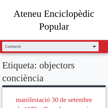
Ateneu Enciclopèdic
Popular
Etiqueta:
objectors
conciència
manifestació 30 de setembre