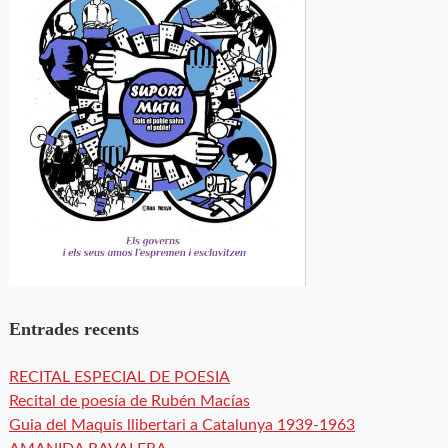
Entrades recents
RECITAL ESPECIAL DE POESIA
Recital de poesía de Rubén Macías
Guia del Maquis llibertari a Catalunya 1939-1963