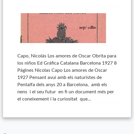
Capo, Nicolás Los amores de Oscar Obrita para
los niños Ed Gráfica Catalana Barcelona 1927 8
Pàgines Nicolas Capo Los amores de Oscar
1927 Pensant avui amb els naturistes de
Pentalfa dels anys 20 a Barcelona, amb els
nens i el seu futur en fi un document més per
el coneixement i la curiositat que…