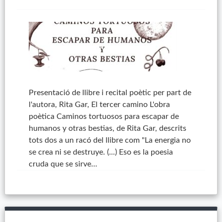
Presentació de llibre i recital poètic per part de
l'autora, Rita Gar, El tercer camino L'obra
poètica Caminos tortuosos para escapar de
humanos y otras bestias, de Rita Gar, descrits
tots dos a un racó del llibre com "La energia no
se crea ni se destruye. (...) Eso es la poesia
cruda que se sirve…