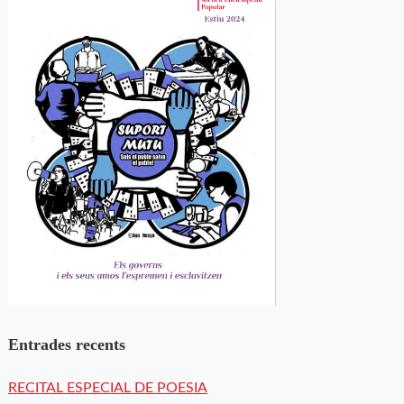
Entrades recents
RECITAL ESPECIAL DE POESIA