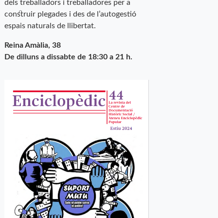
dels treballadors i treballadores per a
construir plegades i des de l’autogestió
espais naturals de llibertat.
Reina Amàlia, 38
De dilluns a dissabte de 18:30 a 21 h.