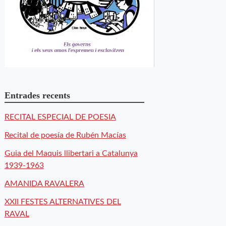
Entrades recents
RECITAL ESPECIAL DE POESIA
Recital de poesía de Rubén Macías
Guia del Maquis llibertari a Catalunya
1939-1963
AMANIDA RAVALERA
XXII FESTES ALTERNATIVES DEL
RAVAL