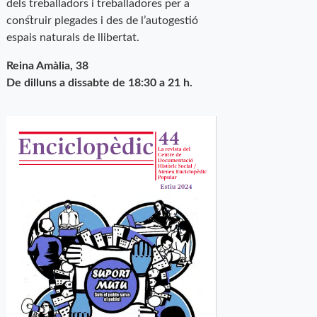
dels treballadors i treballadores per a
construir plegades i des de l’autogestió
espais naturals de llibertat.
Reina Amàlia, 38
De dilluns a dissabte de 18:30 a 21 h.