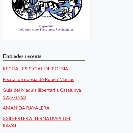
Entrades recents
RECITAL ESPECIAL DE POESIA
Recital de poesía de Rubén Macías
Guia del Maquis llibertari a Catalunya
1939-1963
AMANIDA RAVALERA
XXII FESTES ALTERNATIVES DEL
RAVAL