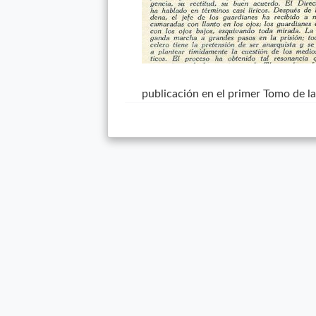
publicación en el primer Tomo de l