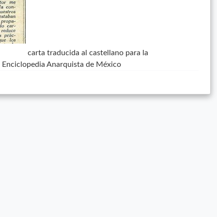
carta traducida al castellano para la
a Enciclopedia Anarquista de México