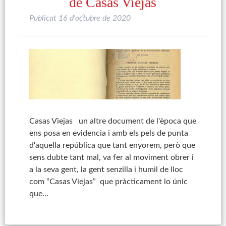
de Casas Viejas
Publicat
16 d'octubre de 2020
Casas Viejas un altre document de l'època que
ens posa en evidencia i amb els pels de punta
d'aquella república que tant enyorem, però que
sens dubte tant mal, va fer al moviment obrer i
a la seva gent, la gent senzilla i humil de lloc
com “Casas Viejas” que pràcticament lo únic
que…