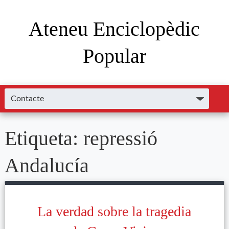
Ateneu Enciclopèdic
Popular
Etiqueta:
repressió
Andalucía
La verdad sobre la tragedia