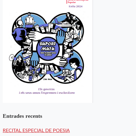
Entrades recents
RECITAL ESPECIAL DE POESIA