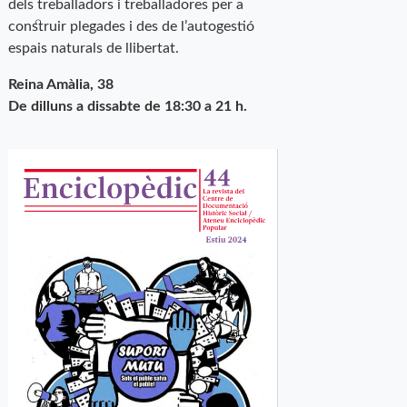
dels treballadors i treballadores per a
construir plegades i des de l’autogestió
espais naturals de llibertat.
Reina Amàlia, 38
De dilluns a dissabte de 18:30 a 21 h.