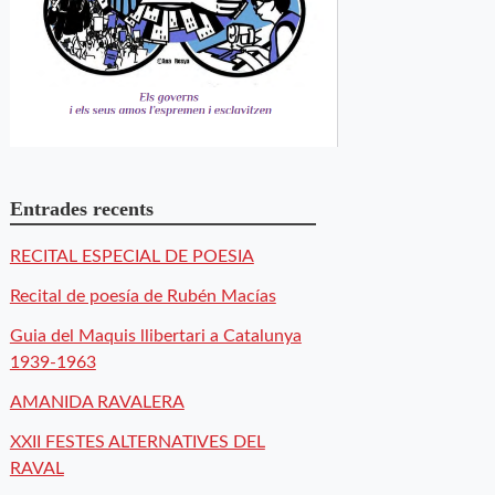
Entrades recents
RECITAL ESPECIAL DE POESIA
Recital de poesía de Rubén Macías
Guia del Maquis llibertari a Catalunya
1939-1963
AMANIDA RAVALERA
XXII FESTES ALTERNATIVES DEL
RAVAL