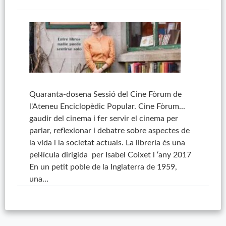
Quaranta-dosena Sessió del Cine Fòrum de
l'Ateneu Enciclopèdic Popular. Cine Fòrum...
gaudir del cinema i fer servir el cinema per
parlar, reflexionar i debatre sobre aspectes de
la vida i la societat actuals. La librería és una
pel·lícula dirigida per Isabel Coixet l ‘any 2017
En un petit poble de la Inglaterra de 1959,
una…