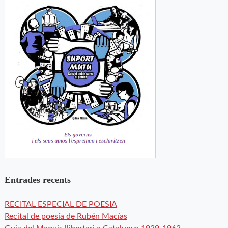
Entrades recents
RECITAL ESPECIAL DE POESIA
Recital de poesía de Rubén Macías