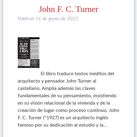
John F. C. Turner
Publicat
11 de gener de 2022
El libro traduce textos inéditos del
arquitecto y pensador John Turner al
castellano. Amplía además las claves
fundamentales de su pensamiento, insistiendo
en su visión relacional de la vivienda y de la
creación de lugar como proceso continuo. John
F. C. Turner (*1927) es un arquitecto inglés
famoso por su dedicación al estudio y la…