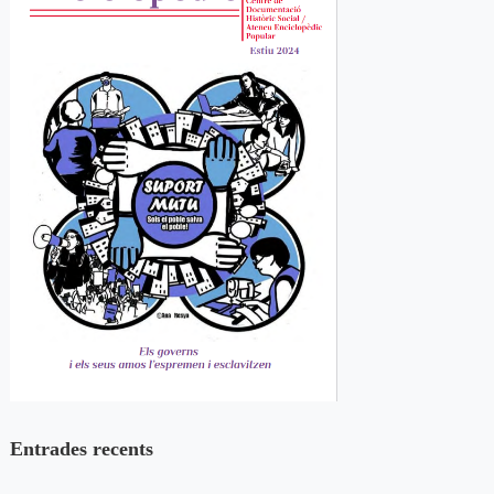
Entrades recents