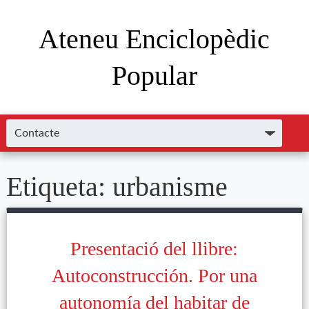
Ateneu Enciclopèdic
Popular
Etiqueta:
urbanisme
Presentació del llibre:
Autoconstrucción. Por una
autonomía del habitar de