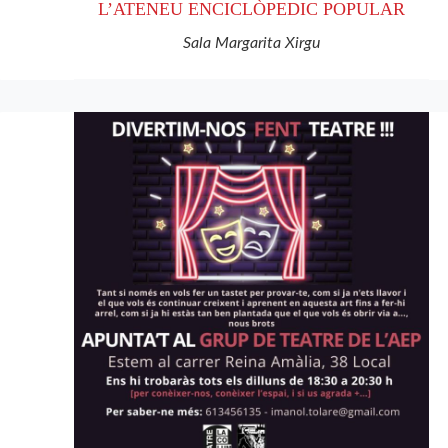
L’ATENEU ENCICLÒPEDIC POPULAR
Sala Margarita Xirgu