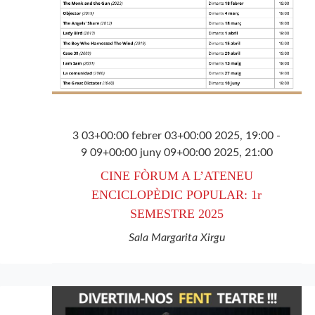
d'Esdev
3 03+00:00 febrer 03+00:00 2025, 19:00
-
9 09+00:00 juny 09+00:00 2025, 21:00
CINE FÒRUM A L’ATENEU
ENCICLOPÈDIC POPULAR: 1r
SEMESTRE 2025
Sala Margarita Xirgu