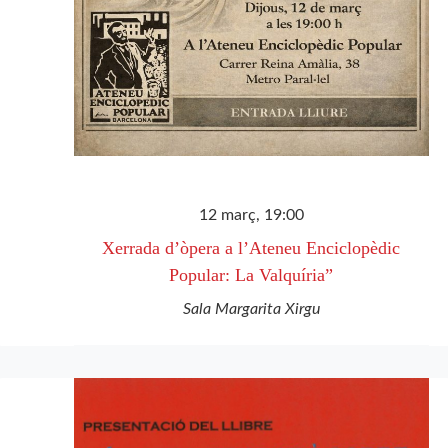
12 març, 19:00
Xerrada d’òpera a l’Ateneu Enciclopèdic
Popular: La Valquíria”
Sala Margarita Xirgu