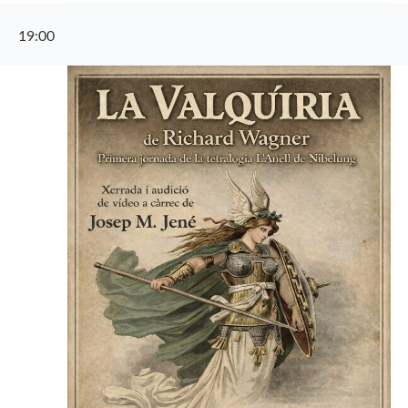
19:00