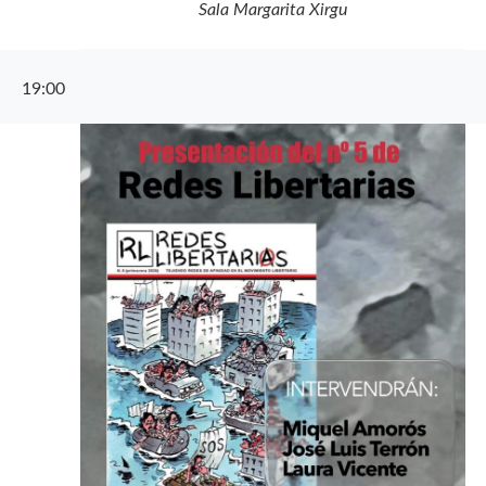
Sala Margarita Xirgu
19:00