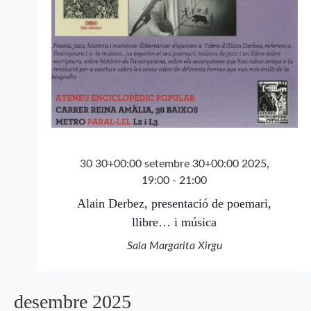
30 30+00:00 setembre 30+00:00 2025,
19:00
-
21:00
Alain Derbez, presentació de poemari,
llibre… i música
Sala Margarita Xirgu
desembre 2025