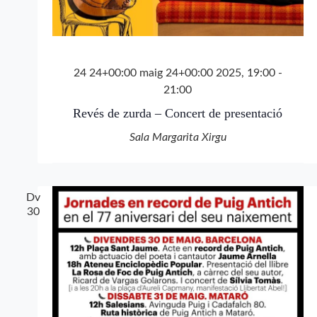
24 24+00:00 maig 24+00:00 2025, 19:00
-
21:00
Revés de zurda – Concert de presentació
Sala Margarita Xirgu
Dv
30