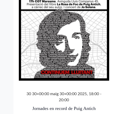
30 30+00:00 maig 30+00:00 2025, 18:00
-
20:00
Jornades en record de Puig Antich