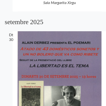
Sala Margarita Xirgu
setembre 2025
Dt
30