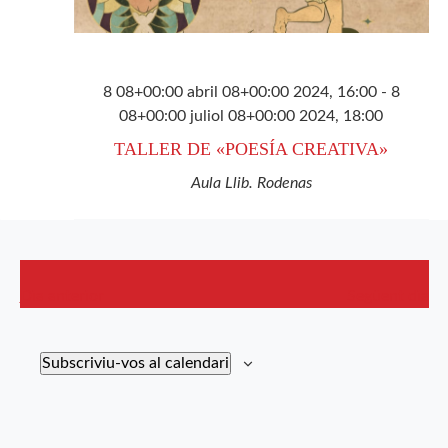
8 08+00:00 abril 08+00:00 2024, 16:00
-
8
08+00:00 juliol 08+00:00 2024, 18:00
TALLER DE «POESÍA CREATIVA»
Aula Llib. Rodenas
Dia anterior
Següent dia
Subscriviu-vos al calendari