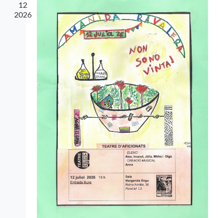
12
2026