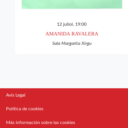
12 juliol, 19:00
AMANIDA RAVALERA
Sala Margarita Xirgu
Avís Legal
Política de cookies
Más información sobre las cookies