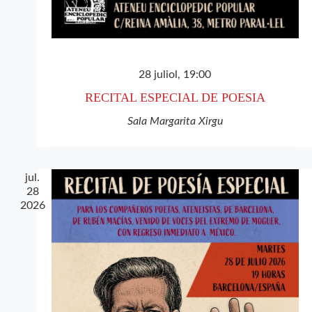
28 juliol, 19:00
RECITAL ESPECIAL DE POESIA
Sala Margarita Xirgu
jul.
28
2026