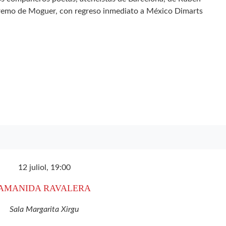
tremo de Moguer, con regreso inmediato a México Dimarts
12 juliol, 19:00
AMANIDA RAVALERA
Sala Margarita Xirgu