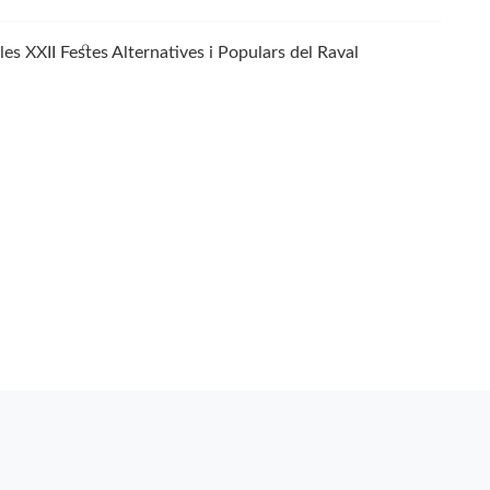
les XXII Festes Alternatives i Populars del Raval