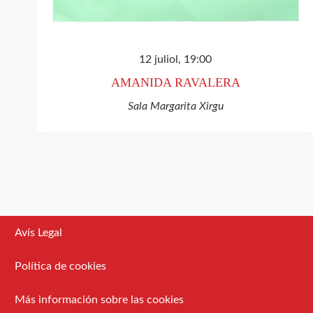
12 juliol, 19:00
AMANIDA RAVALERA
Sala Margarita Xirgu
Avís Legal
Política de cookies
Más información sobre las cookies