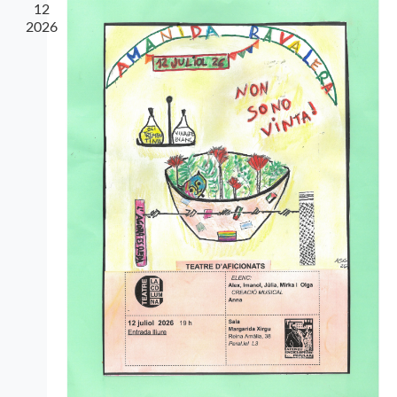
12
2026