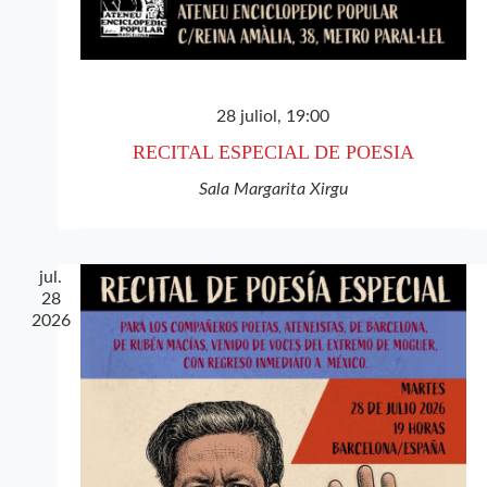
28 juliol, 19:00
RECITAL ESPECIAL DE POESIA
Sala Margarita Xirgu
jul.
28
2026