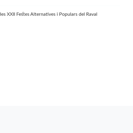
les XXII Festes Alternatives i Populars del Raval