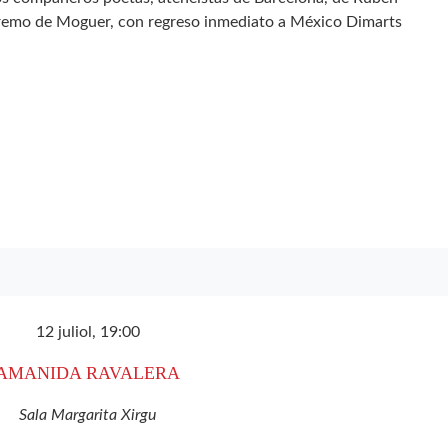
tremo de Moguer, con regreso inmediato a México Dimarts
12 juliol, 19:00
AMANIDA RAVALERA
Sala Margarita Xirgu