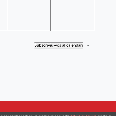
Subscriviu-vos al calendari