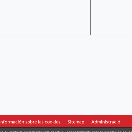
nformación sobre las cookies
Sitemap
Administració