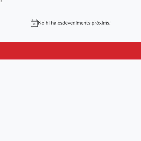
No hi ha esdeveniments pròxims.