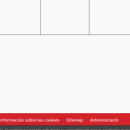
nformación sobre las cookies
Sitemap
Administració