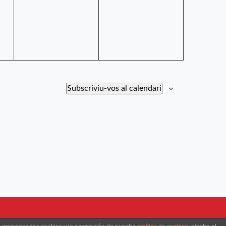
Subscriviu-vos al calendari