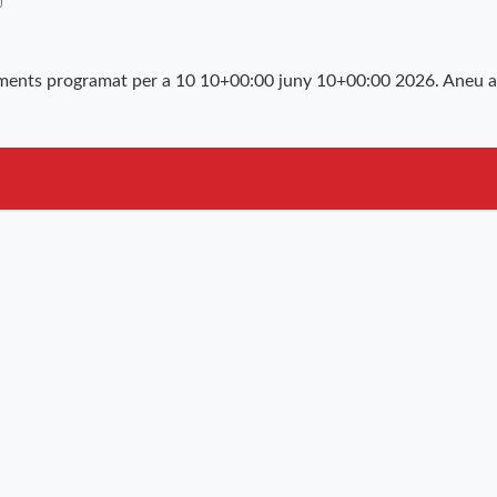
ments programat per a 10 10+00:00 juny 10+00:00 2026. Aneu a