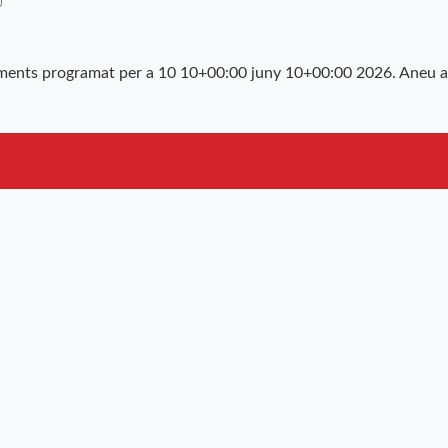
ments programat per a 10 10+00:00 juny 10+00:00 2026. Aneu a