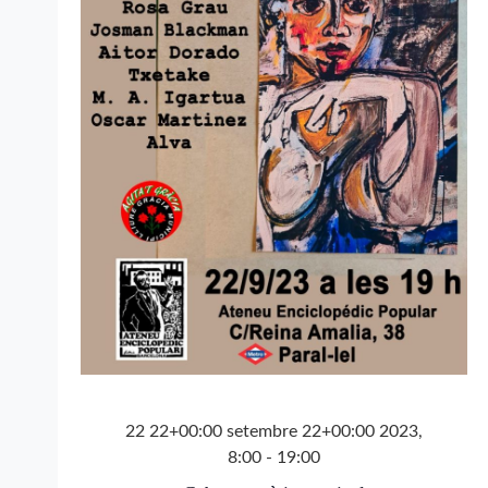
22 22+00:00 setembre 22+00:00 2023,
8:00
-
19:00