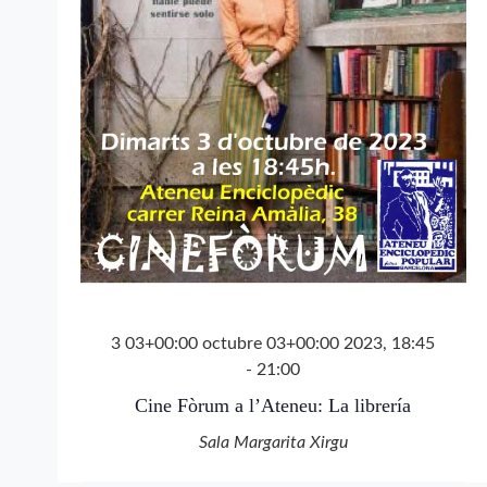
3 03+00:00 octubre 03+00:00 2023, 18:45
-
21:00
Cine Fòrum a l’Ateneu: La librería
Sala Margarita Xirgu