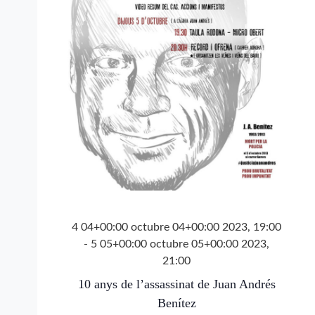
4 04+00:00 octubre 04+00:00 2023, 19:00
-
5 05+00:00 octubre 05+00:00 2023,
21:00
10 anys de l’assassinat de Juan Andrés
Benítez