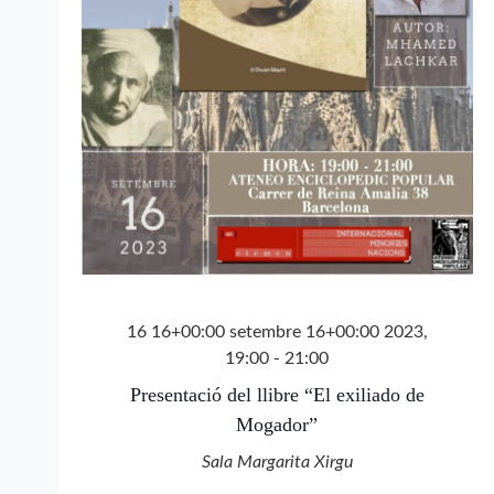
16 16+00:00 setembre 16+00:00 2023,
19:00
-
21:00
Presentació del llibre “El exiliado de
Mogador”
Sala Margarita Xirgu