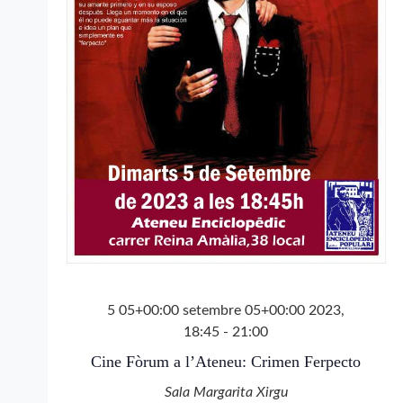
5 05+00:00 setembre 05+00:00 2023,
18:45
-
21:00
Cine Fòrum a l’Ateneu: Crimen Ferpecto
Sala Margarita Xirgu