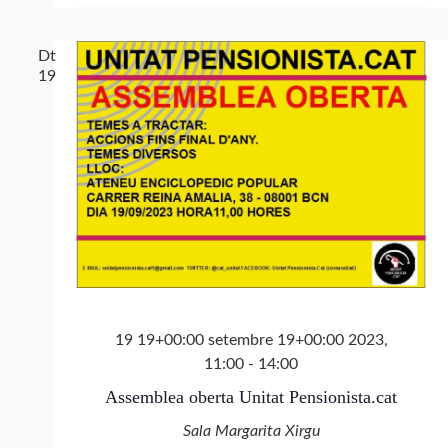
Dt
19
19 19+00:00 setembre 19+00:00 2023,
11:00
-
14:00
Assemblea oberta Unitat Pensionista.cat
Sala Margarita Xirgu