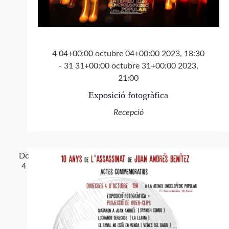
4 04+00:00 octubre 04+00:00 2023, 18:30
-
31 31+00:00 octubre 31+00:00 2023,
21:00
Exposició fotogràfica
Recepció
Dc
4