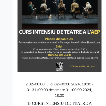
d'Esdev
2 02+00:00 juliol 02+00:00 2024, 18:30
-
31 31+00:00 desembre 31+00:00 2024,
18:30
1r CURS INTENSIU DE TEATRE A