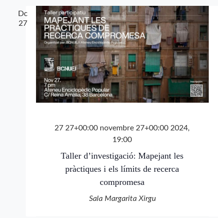
Dc
27
27 27+00:00 novembre 27+00:00 2024,
19:00
Taller d’investigació: Mapejant les
pràctiques i els límits de recerca
compromesa
Sala Margarita Xirgu