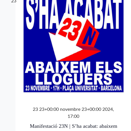
23
23 23+00:00 novembre 23+00:00 2024,
17:00
Manifestació 23N | S’ha acabat: abaixem