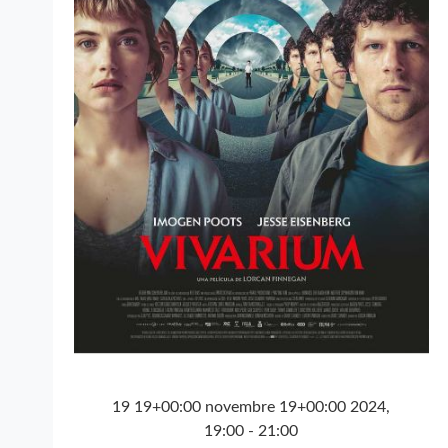
19 19+00:00 novembre 19+00:00 2024,
19:00
-
21:00