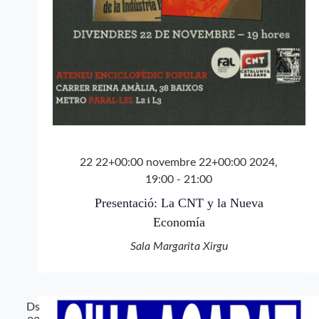
22 22+00:00 novembre 22+00:00 2024,
19:00
-
21:00
Presentació: La CNT y la Nueva
Economía
Sala Margarita Xirgu
Ds