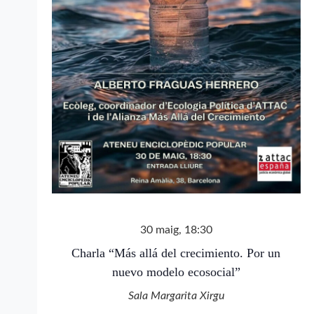
30 maig, 18:30
Charla “Más allá del crecimiento. Por un
nuevo modelo ecosocial”
Sala Margarita Xirgu