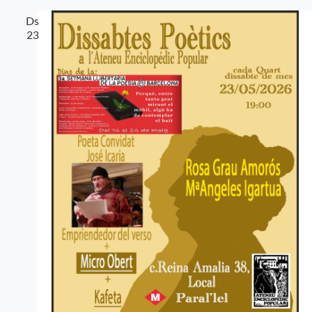
Ds
23