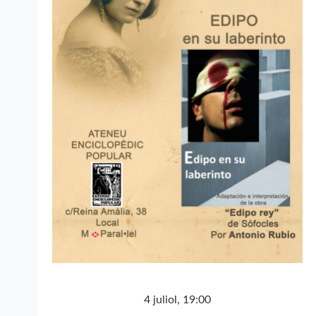
4 juliol, 19:00