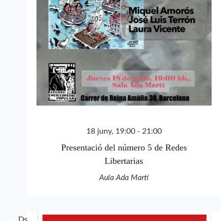
18 juny, 19:00
-
21:00
Presentació del número 5 de Redes
Libertarias
Aula Ada Martí
Ds