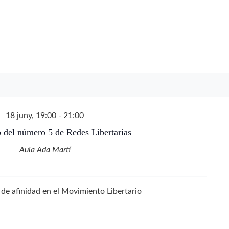
18 juny, 19:00
-
21:00
ó del número 5 de Redes Libertarias
Aula Ada Martí
s de afinidad en el Movimiento Libertario