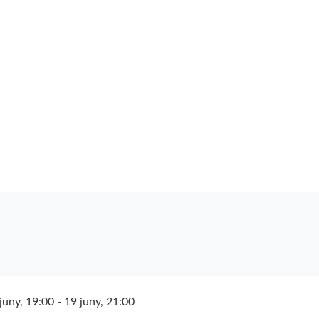
 juny, 19:00
-
19 juny, 21:00