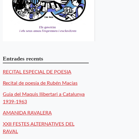
Entrades recents
RECITAL ESPECIAL DE POESIA
Recital de poesía de Rubén Macías
Guia del Maquis llibertari a Catalunya
1939-1963
AMANIDA RAVALERA
XXII FESTES ALTERNATIVES DEL
RAVAL