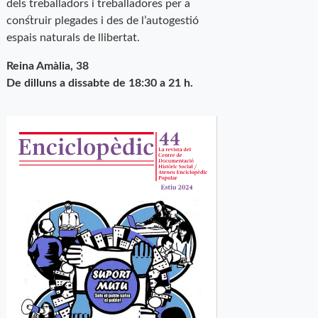
dels treballadors i treballadores per a
construir plegades i des de l’autogestió
espais naturals de llibertat.
Reina Amàlia, 38
De dilluns a dissabte de 18:30 a 21 h.