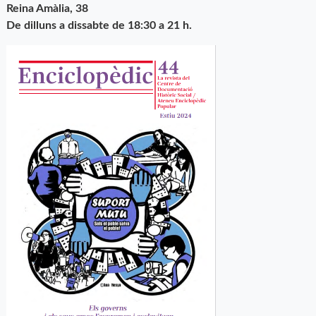
Reina Amàlia, 38
De dilluns a dissabte de 18:30 a 21 h.