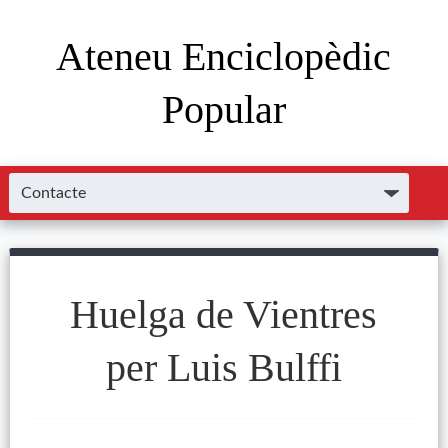
Ateneu Enciclopèdic
Popular
Huelga de Vientres
per Luis Bulffi