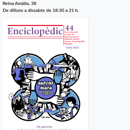
Reina Amàlia, 38
De dilluns a dissabte de 18:30 a 21 h.