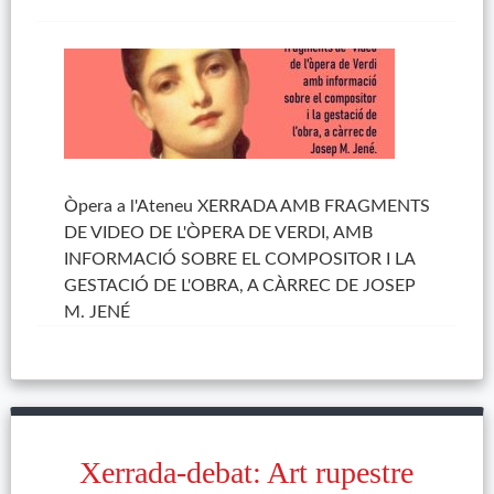
Òpera a l'Ateneu XERRADA AMB FRAGMENTS
DE VIDEO DE L'ÒPERA DE VERDI, AMB
INFORMACIÓ SOBRE EL COMPOSITOR I LA
GESTACIÓ DE L'OBRA, A CÀRREC DE JOSEP
M. JENÉ
Xerrada-debat: Art rupestre