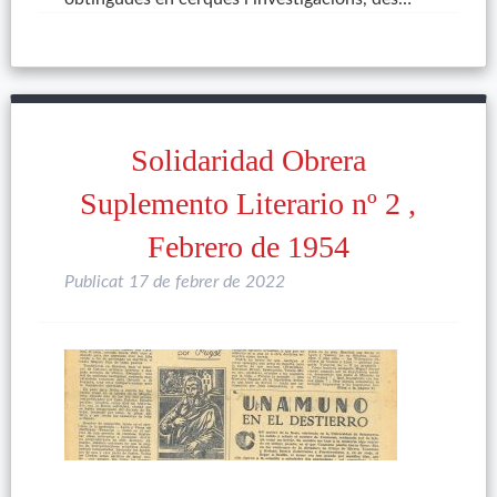
Solidaridad Obrera
Suplemento Literario nº 2 ,
Febrero de 1954
Publicat
17 de febrer de 2022