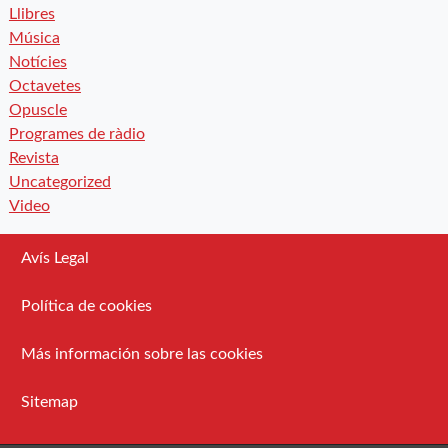
Llibres
Música
Notícies
Octavetes
Opuscle
Programes de ràdio
Revista
Uncategorized
Video
Avís Legal
Política de cookies
Más información sobre las cookies
Sitemap