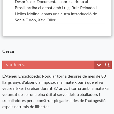
Després del Documental sobre la dreta al
Brasil, arriba el debat amb Luigi Ruiz Peinado i
Helios Molina, abans una curta introducció de
Sònia Turón, Xavi Oller.
Cerca
L’Ateneu Enciclopèdic Popular torna després de més de 80
llargs anys d’absència imposada, al mateix barri que el va
veure nèixer i créixer durant 37 anys, i torna amb la mateixa
voluntat de ser una eina útil al servei dels treballadors i
treballadores per a construir plegades i des de l’autogestió
espais naturals de llibertat.