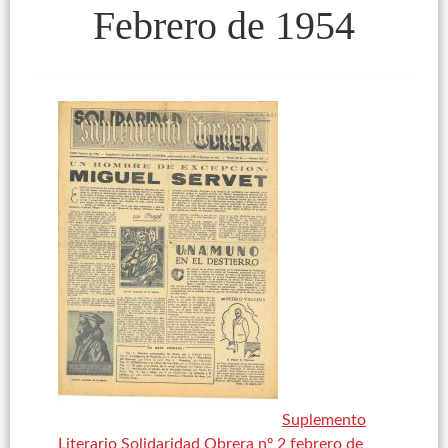
Febrero de 1954
Suplemento
Literario Solidaridad Obrera nº 2 febrero de