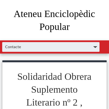
Ateneu Enciclopèdic
Popular
Solidaridad Obrera
Suplemento
Literario nº 2 ,