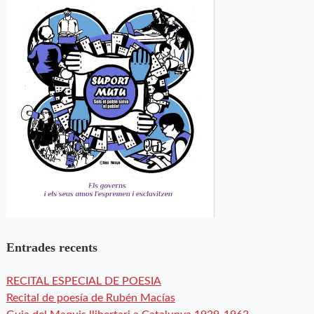
Entrades recents
RECITAL ESPECIAL DE POESIA
Recital de poesía de Rubén Macías