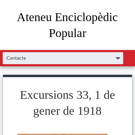
Ateneu Enciclopèdic
Popular
Excursions 33, 1 de
gener de 1918