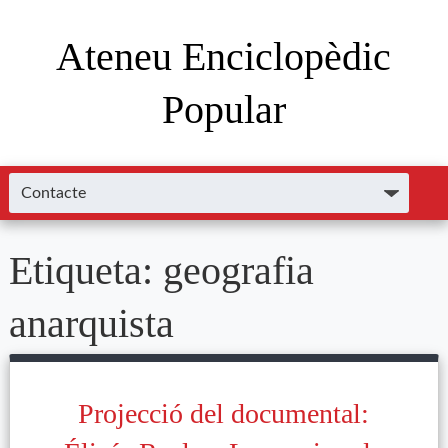
Ateneu Enciclopèdic
Popular
Etiqueta:
geografia
anarquista
Projecció del documental: