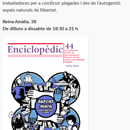
treballadores per a construir plegades i des de l’autogestió
espais naturals de llibertat.
Reina Amàlia, 38
De dilluns a dissabte de 18:30 a 21 h.