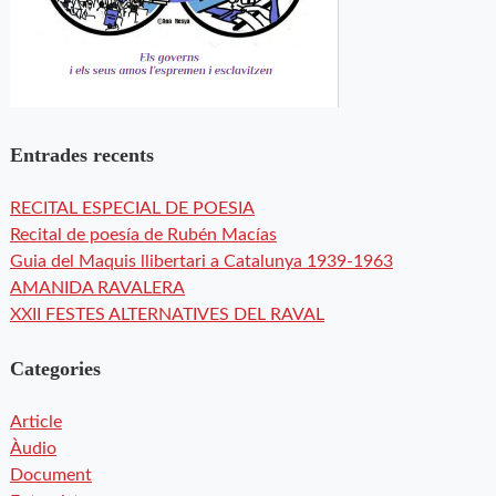
Entrades recents
RECITAL ESPECIAL DE POESIA
Recital de poesía de Rubén Macías
Guia del Maquis llibertari a Catalunya 1939-1963
AMANIDA RAVALERA
XXII FESTES ALTERNATIVES DEL RAVAL
Categories
Article
Àudio
Document