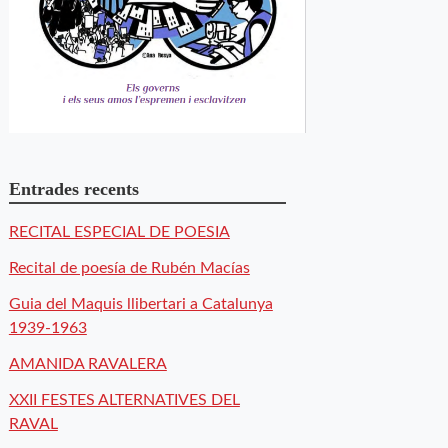
Entrades recents
RECITAL ESPECIAL DE POESIA
Recital de poesía de Rubén Macías
Guia del Maquis llibertari a Catalunya
1939-1963
AMANIDA RAVALERA
XXII FESTES ALTERNATIVES DEL
RAVAL