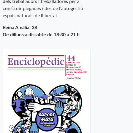
dels treballadors i treballadores per a
construir plegades i des de l’autogestió
espais naturals de llibertat.
Reina Amàlia, 38
De dilluns a dissabte de 18:30 a 21 h.