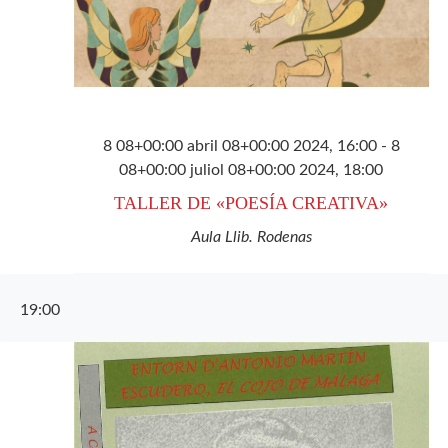
8 08+00:00 abril 08+00:00 2024, 16:00
-
8
08+00:00 juliol 08+00:00 2024, 18:00
TALLER DE «POESÍA CREATIVA»
Aula Llib. Rodenas
19:00