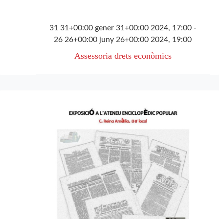
31 31+00:00 gener 31+00:00 2024, 17:00
-
26 26+00:00 juny 26+00:00 2024, 19:00
Assessoria drets econòmics