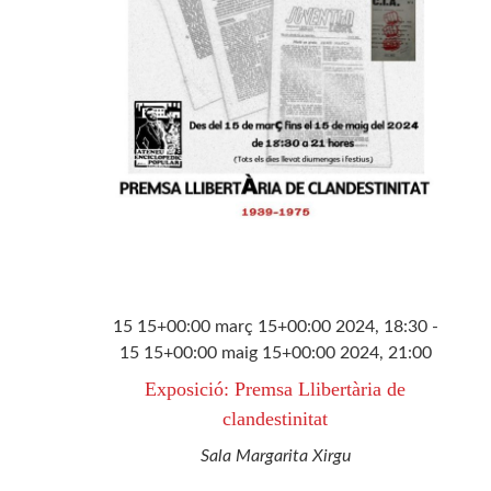
15 15+00:00 març 15+00:00 2024, 18:30
-
15 15+00:00 maig 15+00:00 2024, 21:00
Exposició: Premsa Llibertària de
clandestinitat
Sala Margarita Xirgu