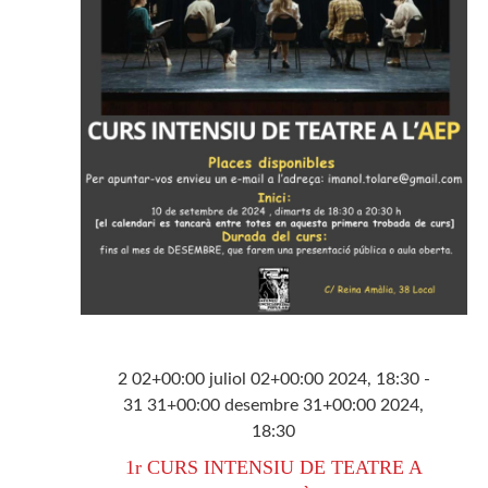
d'Esdev
2 02+00:00 juliol 02+00:00 2024, 18:30
-
31 31+00:00 desembre 31+00:00 2024,
18:30
1r CURS INTENSIU DE TEATRE A