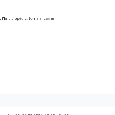
, l'Enciclopèdic, torna al carrer