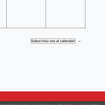
Subscriviu-vos al calendari