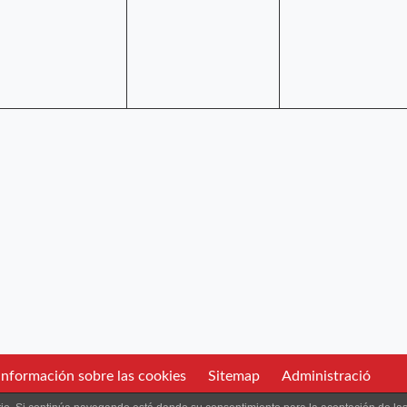
nformación sobre las cookies
Sitemap
Administració