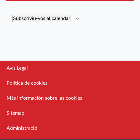
Subscriviu-vos al calendari
Avís Legal
Política de cookies
Más información sobre las cookies
Sitemap
Administració