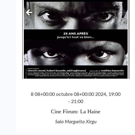
8 08+00:00 octubre 08+00:00 2024, 19:00
-
21:00
Cine Fòrum: La Haine
Sala Margarita Xirgu