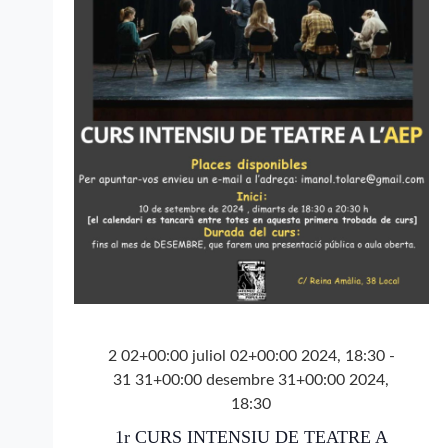
d'Esdev
2 02+00:00 juliol 02+00:00 2024, 18:30
-
31 31+00:00 desembre 31+00:00 2024,
18:30
1r CURS INTENSIU DE TEATRE A