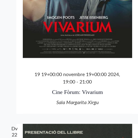
19 19+00:00 novembre 19+00:00 2024,
19:00
-
21:00
Cine Fòrum: Vivarium
Sala Margarita Xirgu
Dv
22