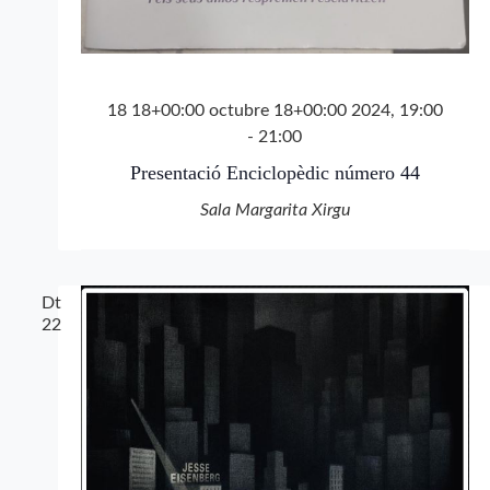
18 18+00:00 octubre 18+00:00 2024, 19:00
-
21:00
Presentació Enciclopèdic número 44
Sala Margarita Xirgu
Dt
22