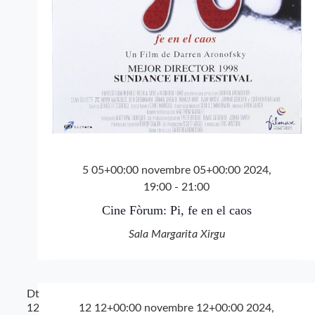
5 05+00:00 novembre 05+00:00 2024,
19:00
-
21:00
Cine Fòrum: Pi, fe en el caos
Sala Margarita Xirgu
Dt
12
12 12+00:00 novembre 12+00:00 2024,