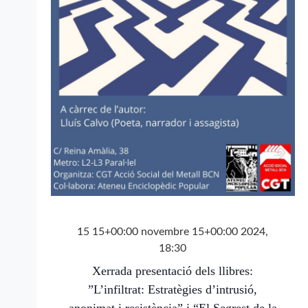
15 15+00:00 novembre 15+00:00 2024,
18:30
Xerrada presentació dels llibres:
”L’infiltrat: Estratègies d’intrusió,