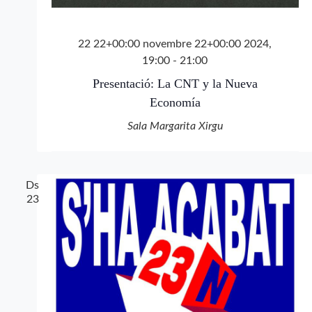
22 22+00:00 novembre 22+00:00 2024,
19:00
-
21:00
Presentació: La CNT y la Nueva
Economía
Sala Margarita Xirgu
Ds
23