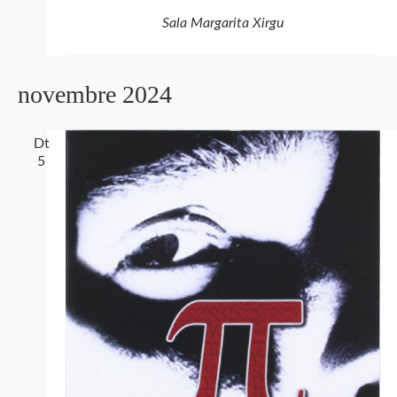
Sala Margarita Xirgu
novembre 2024
Dt
5