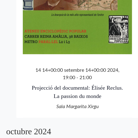
14 14+00:00 setembre 14+00:00 2024,
19:00
-
21:00
Projecció del documental: Élisée Reclus.
La passion du monde
Sala Margarita Xirgu
octubre 2024